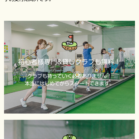
初心者様専門&貸しクラブも無料！
クラブも持っていく必要ありません！
本当にはじめてからスタートできます。