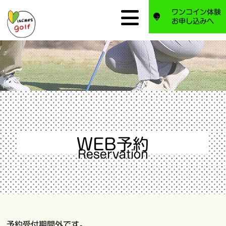
ワンコイン体験
お申し込みへ
WEB予約
Reservation
予約受付期間外です。