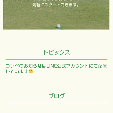
気軽にスタートできます。
トピックス
コンペのお知らせはLINE公式アカウントにて配信
しています
ブログ