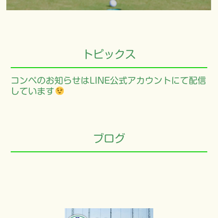
トピックス
コンペのお知らせはLINE公式アカウントにて配信
しています
ブログ