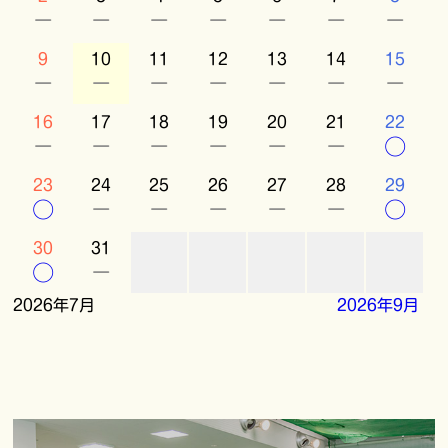
－
－
－
－
－
－
－
9
10
11
12
13
14
15
－
－
－
－
－
－
－
16
17
18
19
20
21
22
－
－
－
－
－
－
○
23
24
25
26
27
28
29
○
－
－
－
－
－
○
30
31
○
－
2026年7月
2026年9月