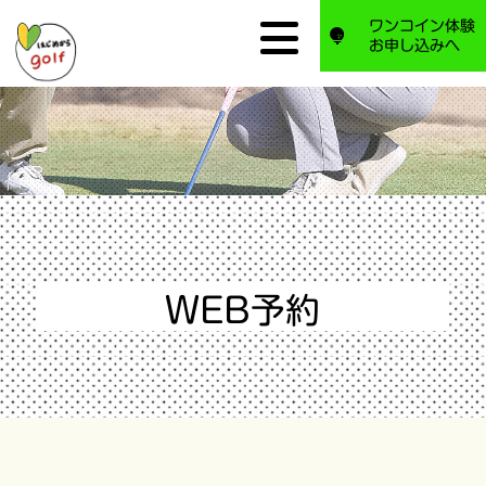
ワンコイン体験
お申し込みへ
WEB予約