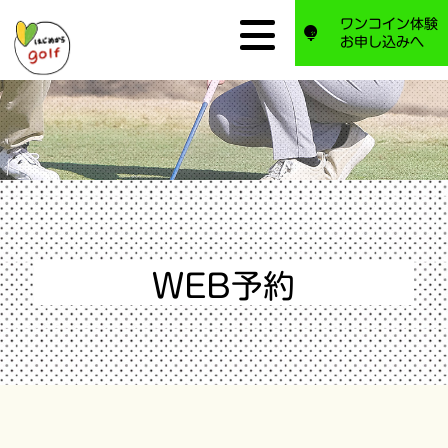
ワンコイン体験
お申し込みへ
WEB予約