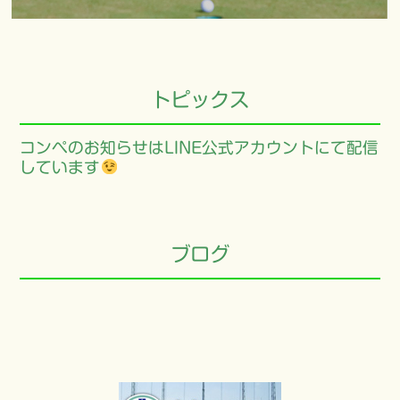
トピックス
コンペのお知らせはLINE公式アカウントにて配信
しています
ブログ