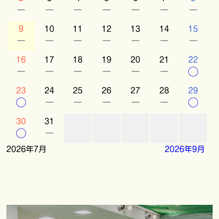
－
－
－
－
－
－
－
9
10
11
12
13
14
15
－
－
－
－
－
－
－
16
17
18
19
20
21
22
－
－
－
－
－
－
○
23
24
25
26
27
28
29
○
－
－
－
－
－
○
30
31
○
－
2026年7月
2026年9月