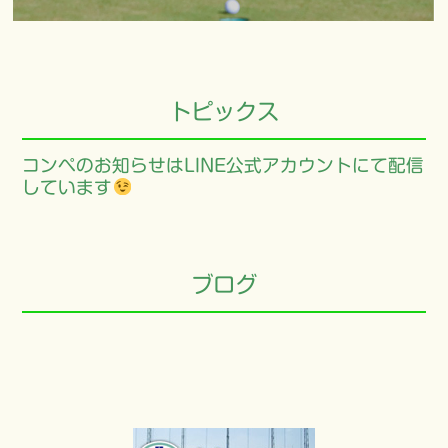
トピックス
コンペのお知らせはLINE公式アカウントにて配信
しています
ブログ