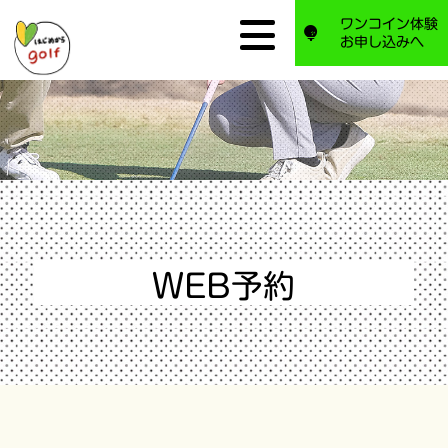
ワンコイン体験
お申し込みへ
WEB予約