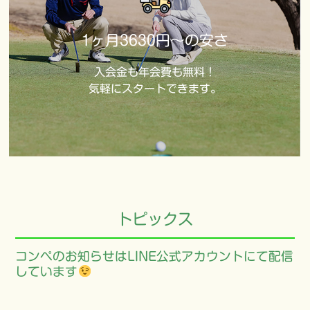
1ヶ月3630円～の安さ
入会金も年会費も無料！
気軽にスタートできます。
トピックス
コンペのお知らせはLINE公式アカウントにて配信
しています