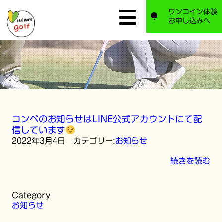
ワンコイン体験
お申し込みへ
コンペのお知らせはLINE公式アカウントにて配
信しています
2022年3月4日 カテゴリー:
お知らせ
続きを読む
Category
お知らせ