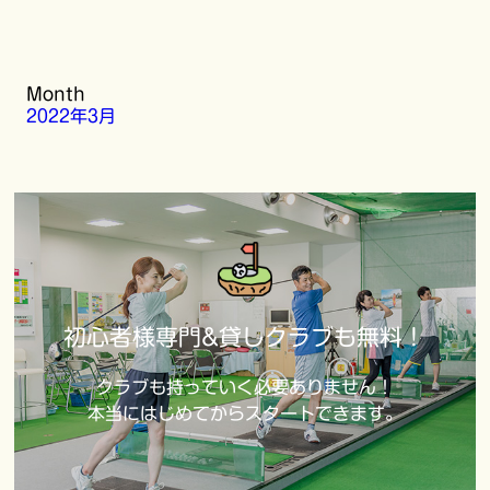
Month
2022年3月
初心者様専門&貸しクラブも無料！
クラブも持っていく必要ありません！
本当にはじめてからスタートできます。