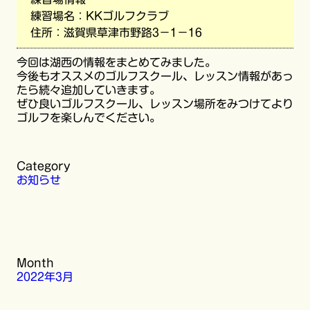
練習場名：KKゴルフクラブ
住所：滋賀県草津市野路3−1−16
今回は湖西の情報をまとめてみました。
今後もオススメのゴルフスクール、レッスン情報があっ
たら続々追加していきます。
ぜひ良いゴルフスクール、レッスン場所をみつけてより
ゴルフを楽しんでください。
Category
お知らせ
Month
2022年3月