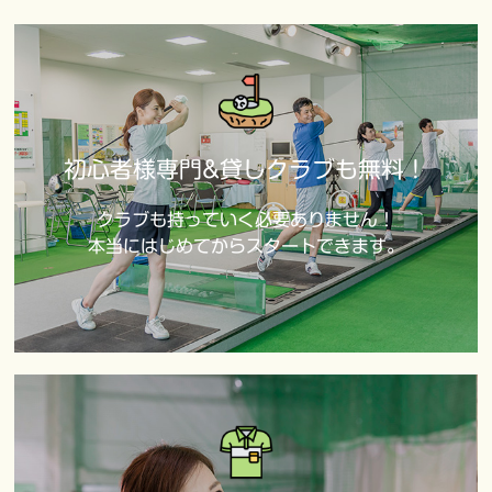
初心者様専門&貸しクラブも無料！
クラブも持っていく必要ありません！
本当にはじめてからスタートできます。