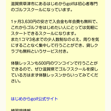
滋賀県草津市にあるはじめからgolfは初心者専門
のゴルフスクールになっています。
1ヶ月3,630円の安さで入会金も年会費も無料で、
これからゴルフをはじめたい人にとっては気軽に
スタートできるスクールになります。
また1コマ3名までの少人数制なのｄえ、周りを気
にすることなく集中して行うことができ、貸しク
ラブも無料というサービス付き。
体験レッスンも500円のワンコインで行うことが
できるので、ぜひ滋賀県でゴルフスクールを探し
ている方はまず体験レッスンからいってみてくだ
さい。
はじめからgolf公式サイト
練習場情報