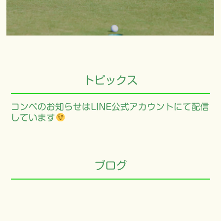
トピックス
コンペのお知らせはLINE公式アカウントにて配信
しています
ブログ