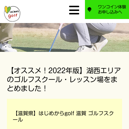
ワンコイン体験
お申し込みへ
【オススメ！2022年版】湖西エリア
のゴルフスクール・レッスン場をま
とめました！
【滋賀県】はじめからgolf 滋賀 ゴルフスク
ール